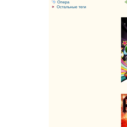
Опера
Остальные теги