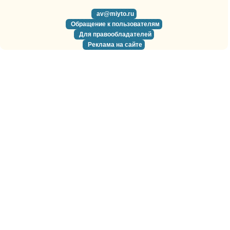
av@miyto.ru
Обращение к пользователям
Для правообладателей
Реклама на сайте