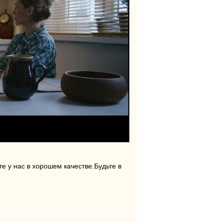
е у нас в хорошем качестве.Будьте в