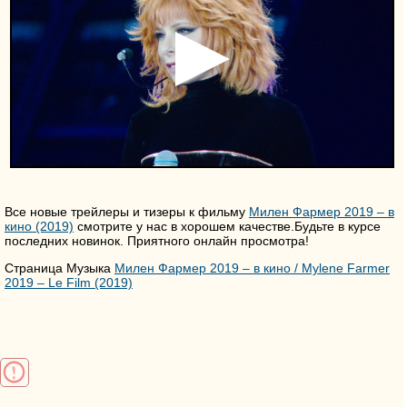
Все новые трейлеры и тизеры к фильму
Милен Фармер 2019 – в
кино (2019)
смотрите у нас в хорошем качестве.Будьте в курсе
последних новинок. Приятного онлайн просмотра!
Страница Музыка
Милен Фармер 2019 – в кино / Mylene Farmer
2019 – Le Film (2019)