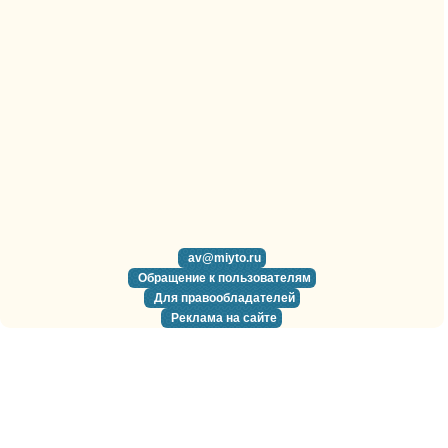
av@miyto.ru
Обращение к пользователям
Для правообладателей
Реклама на сайте