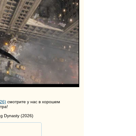
26)
смотрите у нас в хорошем
тра!
g Dynasty (2026)