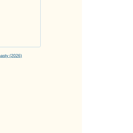
asty (2026)