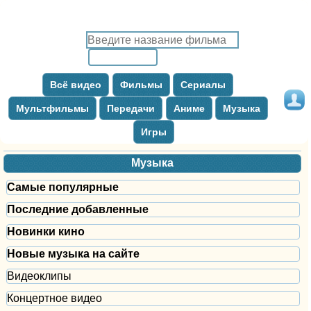
Всё видео
Фильмы
Сериалы
Мультфильмы
Передачи
Аниме
Музыка
Игры
Музыка
Самые популярные
Последние добавленные
Новинки кино
Новые музыка на сайте
Видеоклипы
Концертное видео