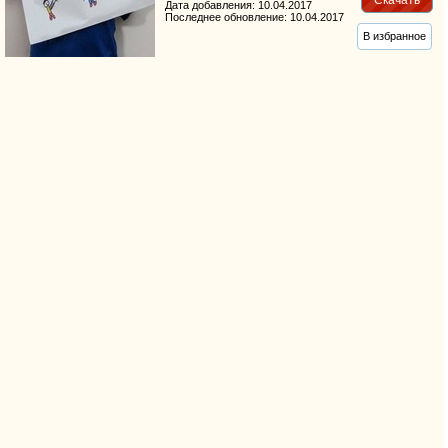
Дата добавления: 10.04.2017
Последнее обновление: 10.04.2017
В избранное