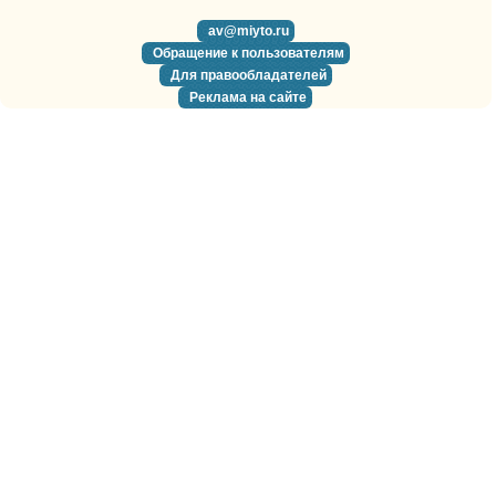
av@miyto.ru
Обращение к пользователям
Для правообладателей
Реклама на сайте