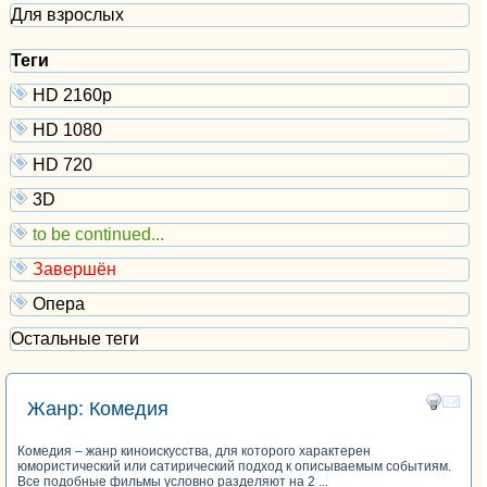
Для взрослых
Теги
HD 2160р
HD 1080
HD 720
3D
to be continued...
Завершён
Опера
Остальные теги
Жанр: Комедия
Комедия – жанр киноискусства, для которого характерен
юмористический или сатирический подход к описываемым событиям.
Все подобные фильмы условно разделяют на 2 ...