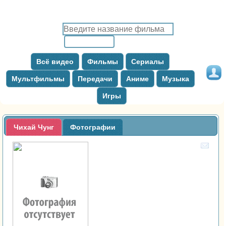
Всё видео
Фильмы
Сериалы
Мультфильмы
Передачи
Аниме
Музыка
Игры
Чихай Чунг
Фотографии