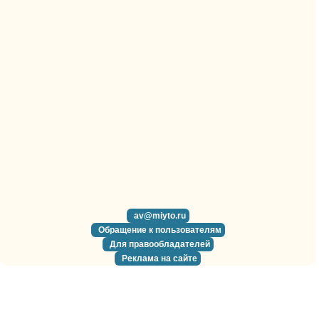
av@miyto.ru
Обращение к пользователям
Для правообладателей
Реклама на сайте