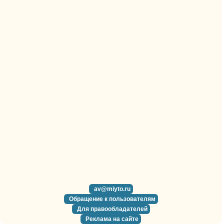
av@miyto.ru
Обращение к пользователям
Для правообладателей
Реклама на сайте