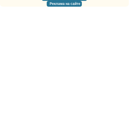
Реклама на сайте