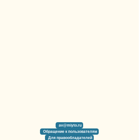
av@miyto.ru
Обращение к пользователям
Для правообладателей