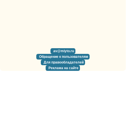
av@miyto.ru
Обращение к пользователям
Для правообладателей
Реклама на сайте