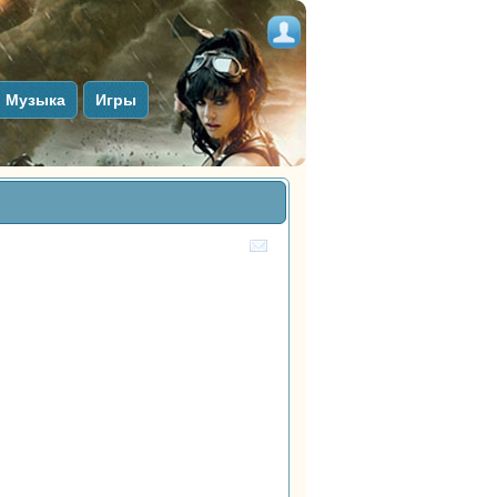
Музыка
Игры