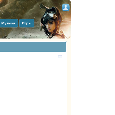
Музыка
Игры