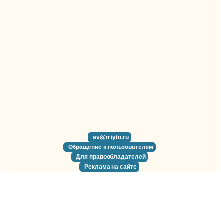
av@miyto.ru
Обращение к пользователям
Для правообладателей
Реклама на сайте