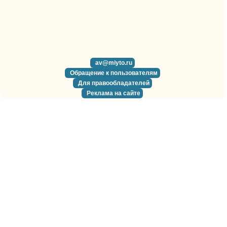
av@miyto.ru
Обращение к пользователям
Для правообладателей
Реклама на сайте