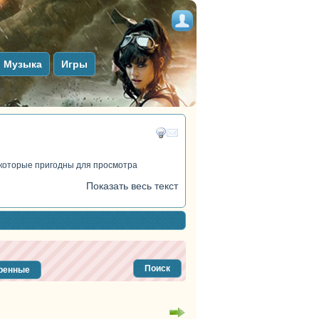
Музыка
Игры
 которые пригодны для просмотра
Показать весь текст
Поиск
ренные