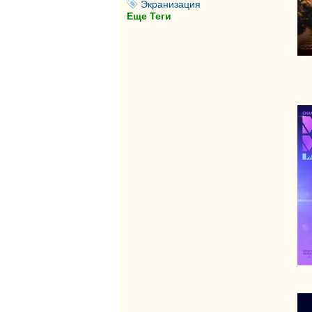
Экранизация
Еще Теги