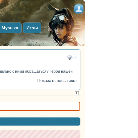
Музыка
Игры
авильно с ними обращаться? Герои нашей
Показать весь текст
тег