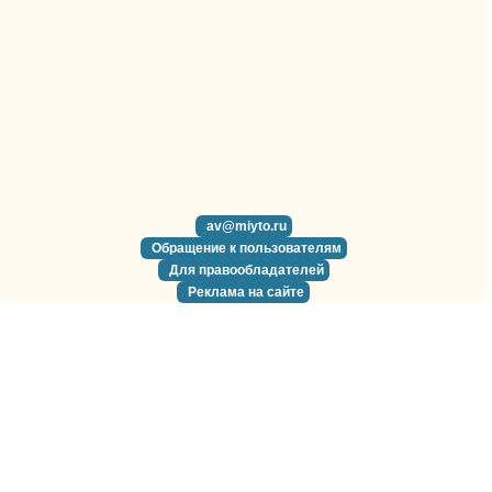
av@miyto.ru
Обращение к пользователям
Для правообладателей
Реклама на сайте