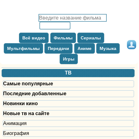
Всё видео
Фильмы
Сериалы
Мультфильмы
Передачи
Аниме
Музыка
Игры
ТВ
Самые популярные
Последние добавленные
Новинки кино
Новые тв на сайте
Анимация
Биография