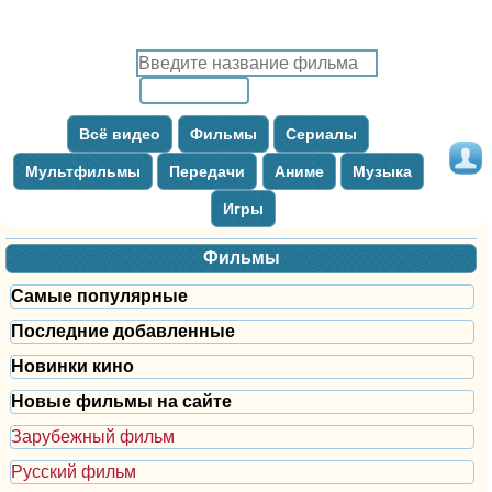
Всё видео
Фильмы
Сериалы
Мультфильмы
Передачи
Аниме
Музыка
Игры
Фильмы
Самые популярные
Последние добавленные
Новинки кино
Новые фильмы на сайте
Зарубежный фильм
Русский фильм