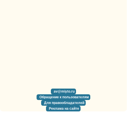
av@miyto.ru
Обращение к пользователям
Для правообладателей
Реклама на сайте