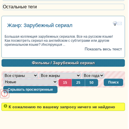
Остальные теги
Жанр: Зарубежный сериал
Большая коллекция зарубежных сериалов. Все на русском языке!
Как посмотреть сериал на английском с субтитрами или другом
оригинальном языке?
Инструкция ...
Показать весь текст
Фильмы
/ Зарубежный сериал
Поиск
15
25
50
Скрывать просмотренные
К сожалению по вашему запросу ничего не найдено