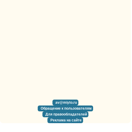
av@miyto.ru
Обращение к пользователям
Для правообладателей
Реклама на сайте