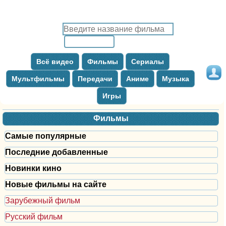
Всё видео
Фильмы
Сериалы
Мультфильмы
Передачи
Аниме
Музыка
Игры
Фильмы
Самые популярные
Последние добавленные
Новинки кино
Новые фильмы на сайте
Зарубежный фильм
Русский фильм