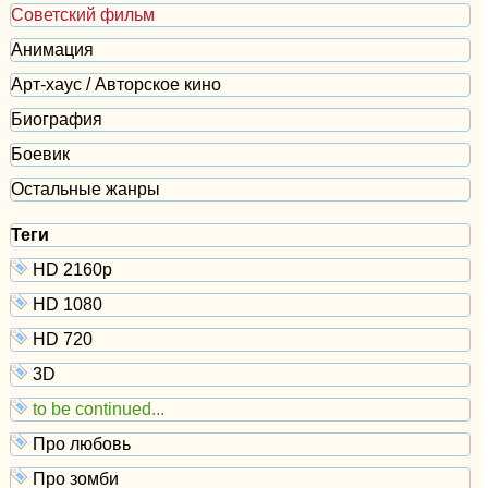
Советский фильм
Анимация
Арт-хаус / Авторское кино
Биография
Боевик
Остальные жанры
Теги
HD 2160р
HD 1080
HD 720
3D
to be continued...
Про любовь
Про зомби