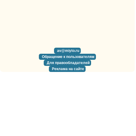
av@miyto.ru
Обращение к пользователям
Для правообладателей
Реклама на сайте