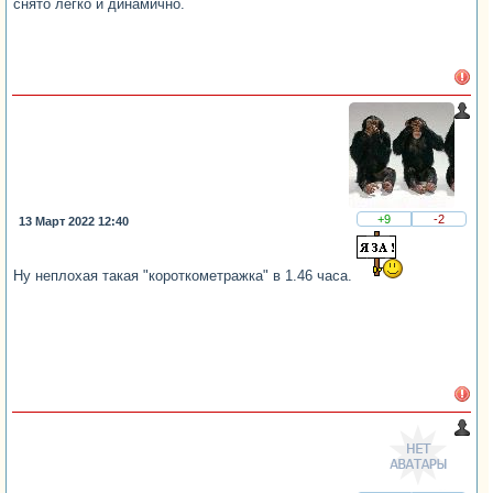
снято легко и динамично.
+9
-2
13 Март 2022 12:40
Ну неплохая такая "короткометражка" в 1.46 часа.