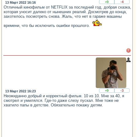
+9
-4
13 Март 2022 16:16
Отличный кинофильм от NETFLIX за последний год, добрая сказка,
которая уносит далеко от нынешних реалий. Досмотрев до конца,
захотелось посмотреть снова. Жаль, что нет в гараже машины
времени, что бы исключить ошибки прошлого.
+9
-3
13 Март 2022 16:23
Неожиданно добрый и корректный фильм. 10 из 10. Мне за 40, я
смотрел и умилялся. Где-то даже слезу пускал. Мне тоже не
хватило папы в детстве. Обязательно покажу детям.