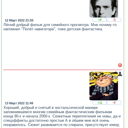
+8
-3
12 Март 2022 21:55
Лёгкий добрый фильм для семейного просмотра. Мне почему-то
напомнил "Полёт навигатора", тоже детская фантастика.
+11
-4
13 Март 2022 11:49
Хороший, добрый и снятый в ностальгической манере
запомнимшемся многим семейным фантастическим фильмам
конца 90-х и начала 2000-х. Сюжетные переплетения не новы, да и
спецэффекты достаточно простые А в обшем мне всё очень
понравилось. Сюжет развивается по спирали, присутствует юмор,