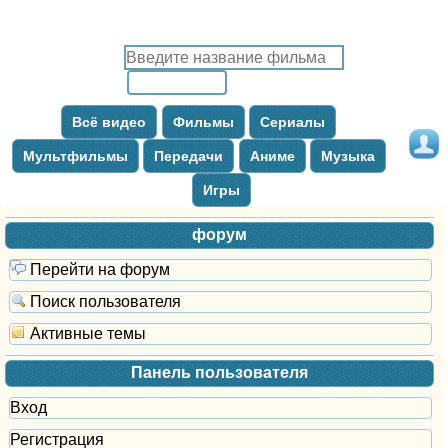
Всё видео
Фильмы
Сериалы
Мультфильмы
Передачи
Аниме
Музыка
Игры
форум
Перейти на форум
Поиск пользователя
Активные темы
Панель пользователя
Вход
Регистрация