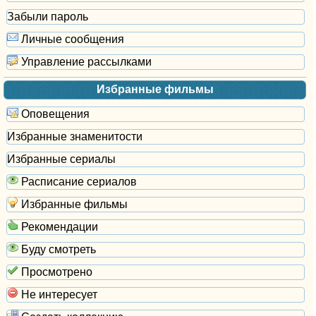
Забыли пароль
Личные сообщения
Управление рассылками
Избранные фильмы
Оповещения
Избранные знаменитости
Избранные сериалы
Расписание сериалов
Избранные фильмы
Рекомендации
Буду смотреть
Просмотрено
Не интересует