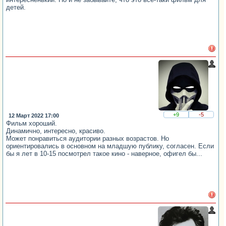
детей.
+9
-5
12 Март 2022 17:00
Фильм хороший.
Динамично, интересно, красиво.
Может понравиться аудитории разных возрастов. Но
ориентировались в основном на младшую публику, согласен. Если
бы я лет в 10-15 посмотрел такое кино - наверное, офигел бы...