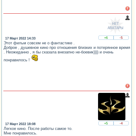
+6
-5
17 Март 2022 14:33
Этот фильм совсем не о фантастике .
Доброе , душевное кино про отношения близких и потерянное время
. Неожиданно , я бы сказала внезапно не-боевик)))) и очень
понравилось !
+5
-4
17 Март 2022 18:08
Легкое кино. После работы самое то.
Мне понравилось.