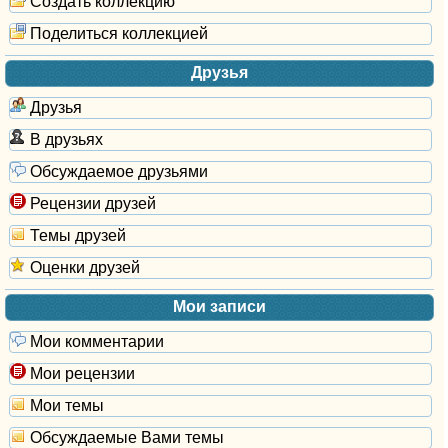
Создать коллекцию
Поделиться коллекцией
Друзья
Друзья
В друзьях
Обсуждаемое друзьями
Рецензии друзей
Темы друзей
Оценки друзей
Мои записи
Мои комментарии
Мои рецензии
Мои темы
Обсуждаемые Вами темы