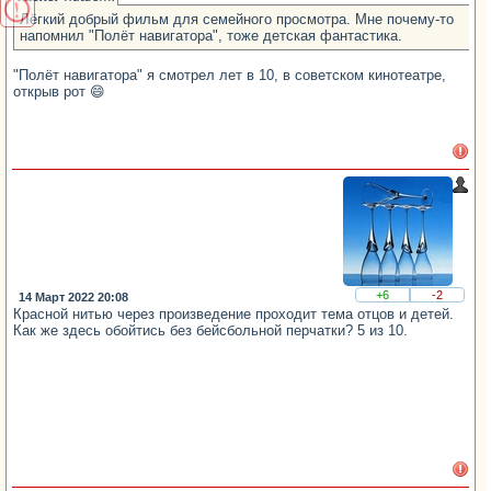
Лёгкий добрый фильм для семейного просмотра. Мне почему-то
напомнил "Полёт навигатора", тоже детская фантастика.
"Полёт навигатора" я смотрел лет в 10, в советском кинотеатре,
открыв рот 😄
+6
-2
14 Март 2022 20:08
Красной нитью через произведение проходит тема отцов и детей.
Как же здесь обойтись без бейсбольной перчатки? 5 из 10.