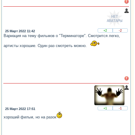
+2
-2
25 Март 2022 11:42
Вариация на тему фильмов о "Терминаторе". Смотрится легко,
артисты хорошие. Один раз смотреть можно.
+1
-1
25 Март 2022 17:51
хороший фильм, но на разок