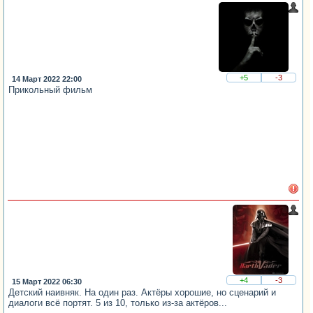
+5
-3
14 Март 2022 22:00
Прикольный фильм
+4
-3
15 Март 2022 06:30
Детский наивняк. На один раз. Актёры хорошие, но сценарий и
диалоги всё портят. 5 из 10, только из-за актёров...