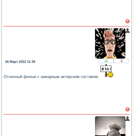
+5
-5
26 Март 2022 11:39
Отличный фильм с шикарным актерским составом.