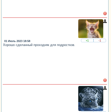
+1
-1
01 Июль 2023 18:58
Хорошо сделанный проходняк для подростков.