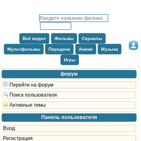
Всё видео
Фильмы
Сериалы
Мультфильмы
Передачи
Аниме
Музыка
Игры
форум
Перейти на форум
Поиск пользователя
Активные темы
Панель пользователя
Вход
Регистрация