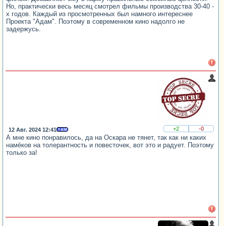
Но, практически весь месяц смотрел фильмы производства 30-40 -
х годов. Каждый из просмотренных был намного интереснее
Проекта "Адам". Поэтому в современном кино надолго не
задержусь.
+2
-0
12 Авг. 2024 12:41
А мне кино понравилось, да на Оскара не тянет, так как ни каких
намёков на толерантность и повесточек, вот это и радует. Поэтому
только за!