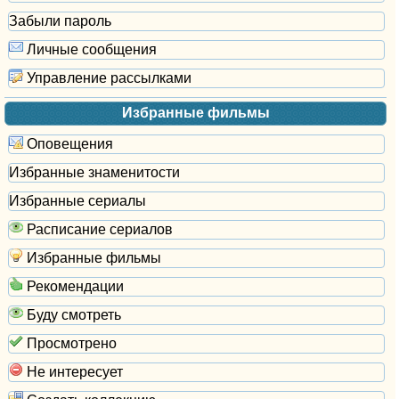
Забыли пароль
Личные сообщения
Управление рассылками
Избранные фильмы
Оповещения
Избранные знаменитости
Избранные сериалы
Расписание сериалов
Избранные фильмы
Рекомендации
Буду смотреть
Просмотрено
Не интересует