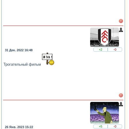
+2
-0
31 Дек. 2022 16:48
Трогательный фильм
+5
-0
26 Янв. 2023 15:22