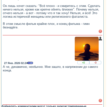
Он лишь хочет сказать: "Всё плохо - и смиритесь с этим. Сделать
ничего нельзя, кроме как крепче обнять близких". Почему нельзя,
отчего нельзя - а вот - потому что я так хочу! Нельзя, и всё! Это
логика истеричной женщины или религиозного фаталиста.
В этом смысле фильм крайне плох, и конец фильма - гимн
безнадёге.
+0
-0
27 Янв. 2026 02:24
А че, динамично, необычно. Мне зашло, в напряжении до самого
конца.
Добавлять комментарии могут только зарегистрированные