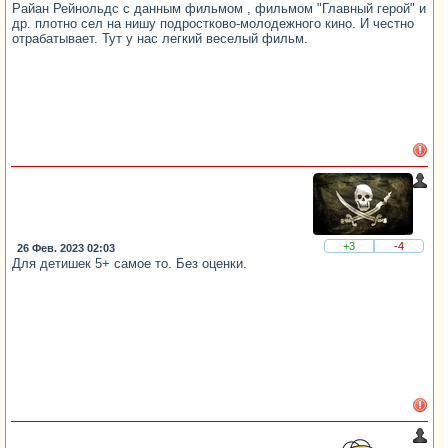
Райан Рейнольдс с данным фильмом , фильмом "Главный герой" и
др. плотно сел на нишу подростково-молодежного кино. И честно
отрабатывает. Тут у нас легкий веселый фильм.
+3
-4
26 Фев. 2023 02:03
Для детишек 5+ самое то. Без оценки.