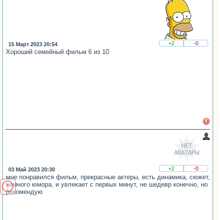
+2
-0
15 Март 2023 20:54
Хороший семейный фильм 6 из 10
+2
-0
03 Май 2023 20:30
мне понравился фильм, прекрасные актеры, есть динамика, сюжет,
немного юмора, и увлекает с первых минут, не шедевр конечно, но
рекомендую