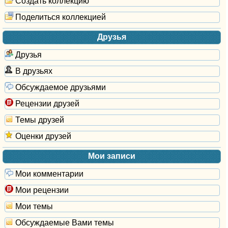
Создать коллекцию
Поделиться коллекцией
Друзья
Друзья
В друзьях
Обсуждаемое друзьями
Рецензии друзей
Темы друзей
Оценки друзей
Мои записи
Мои комментарии
Мои рецензии
Мои темы
Обсуждаемые Вами темы