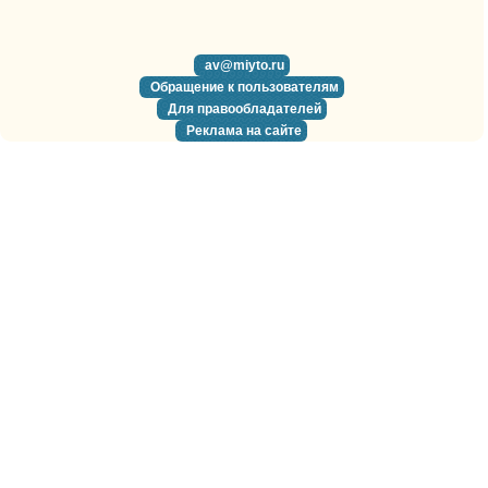
av@miyto.ru
Обращение к пользователям
Для правообладателей
Реклама на сайте