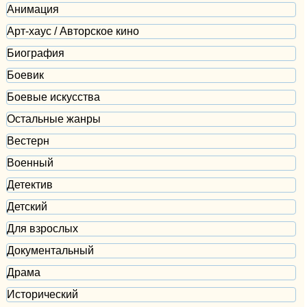
Анимация
Арт-хаус / Авторское кино
Биография
Боевик
Боевые искусства
Остальные жанры
Вестерн
Военный
Детектив
Детский
Для взрослых
Документальный
Драма
Исторический