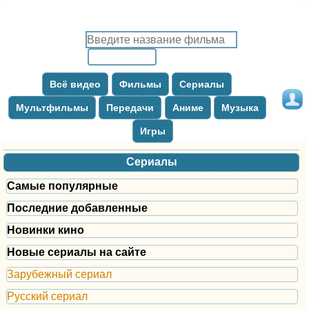
Всё видео
Фильмы
Сериалы
Мультфильмы
Передачи
Аниме
Музыка
Игры
Сериалы
Самые популярные
Последние добавленные
Новинки кино
Новые сериалы на сайте
Зарубежный сериал
Русский сериал