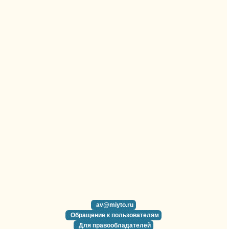
av@miyto.ru
Обращение к пользователям
Для правообладателей