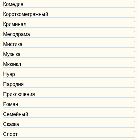
Комедия
Короткометражный
Криминал
Мелодрама
Мистика
Музыка
Мюзикл
Нуар
Пародия
Приключения
Роман
Семейный
Сказка
Спорт