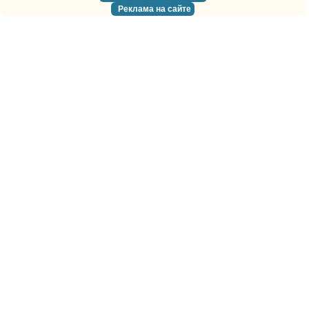
Реклама на сайте