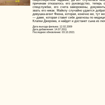
причинам отказалось его руководство, теперь 
спецслужбах, его счета заморожены, документ
звать его никак. Майклу случайно удается добра
девушка-агент Фиона, которая, конечно же, тут 
— даме, которая ставит себе диагнозы по медици
Клапки Джерома, и найдет и достанет сына из лю
Дата выхода фильма: 12.02.2009
Дата добавления: 14.07.2011
Последнее обновление: 03.10.2021