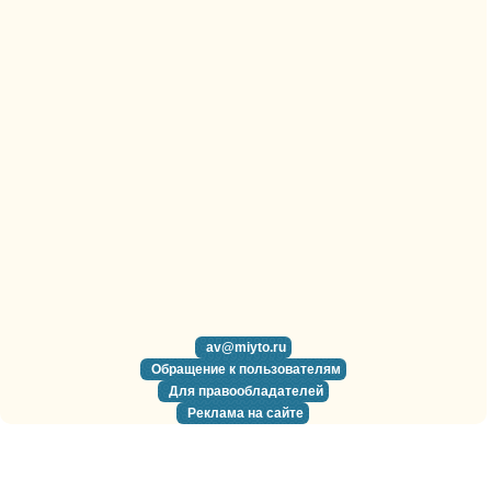
av@miyto.ru
Обращение к пользователям
Для правообладателей
Реклама на сайте