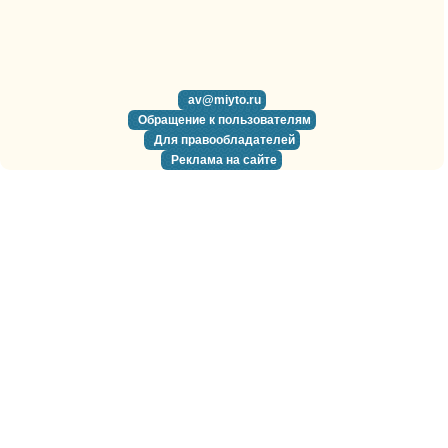
av@miyto.ru
Обращение к пользователям
Для правообладателей
Реклама на сайте