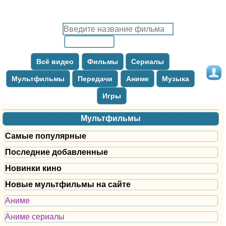
Всё видео
Фильмы
Сериалы
Мультфильмы
Передачи
Аниме
Музыка
Игры
Мультфильмы
Самые популярные
Последние добавленные
Новинки кино
Новые мультфильмы на сайте
Аниме
Аниме сериалы