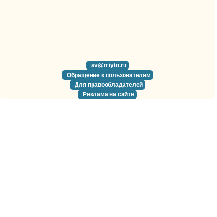
av@miyto.ru
Обращение к пользователям
Для правообладателей
Реклама на сайте