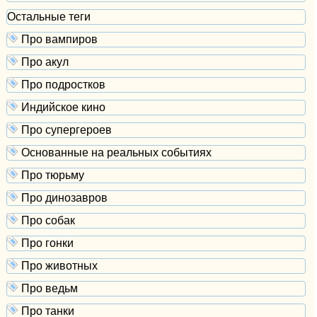
Остальные теги
Про вампиров
Про акул
Про подростков
Индийское кино
Про супергероев
Основанные на реальных событиях
Про тюрьму
Про динозавров
Про собак
Про гонки
Про животных
Про ведьм
Про танки