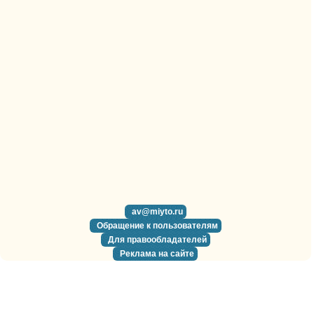
av@miyto.ru
Обращение к пользователям
Для правообладателей
Реклама на сайте