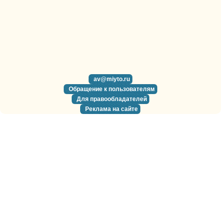
av@miyto.ru
Обращение к пользователям
Для правообладателей
Реклама на сайте