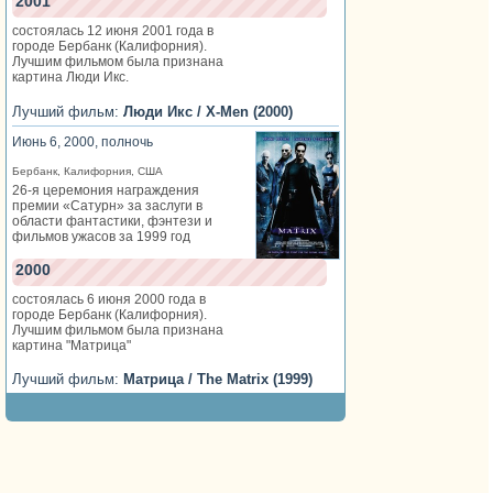
2001
состоялась 12 июня 2001 года в
городе Бербанк (Калифорния).
Лучшим фильмом была признана
картина Люди Икс.
Лучший фильм:
Люди Икс / X-Men (2000)
Июнь 6, 2000, полночь
Бербанк, Калифорния, США
26-я церемония награждения
премии «Сатурн» за заслуги в
области фантастики, фэнтези и
фильмов ужасов за 1999 год
2000
состоялась 6 июня 2000 года в
городе Бербанк (Калифорния).
Лучшим фильмом была признана
картина "Матрица"
Лучший фильм:
Матрица / The Matrix (1999)