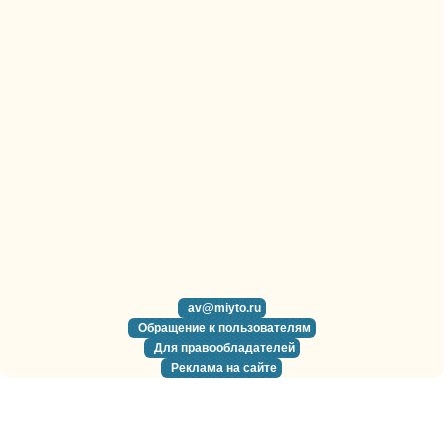
av@miyto.ru
Обращение к пользователям
Для правообладателей
Реклама на сайте