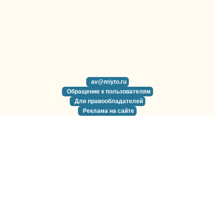
av@miyto.ru
Обращение к пользователям
Для правообладателей
Реклама на сайте