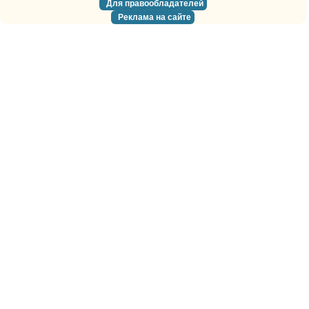
Для правообладателей
Реклама на сайте