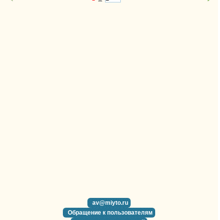
av@miyto.ru
Обращение к пользователям