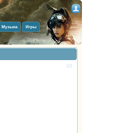
Музыка
Игры