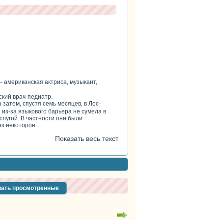
 американская актриса, музыкант,
ский врач-педиатр.
 затем, спустя семь месяцев, в Лос-
 из-за языкового барьера не сумела в
слугой. В частности они были
 некоторое ...
Показать весь текст
ать просмотренные