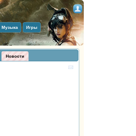
Музыка
Игры
Новости