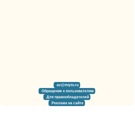
av@miyto.ru
Обращение к пользователям
Для правообладателей
Реклама на сайте