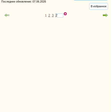
Последнее обновление: 07.06.2026
В избранное
2
3
1