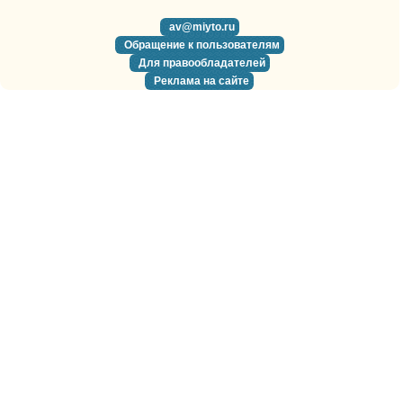
av@miyto.ru
Обращение к пользователям
Для правообладателей
Реклама на сайте