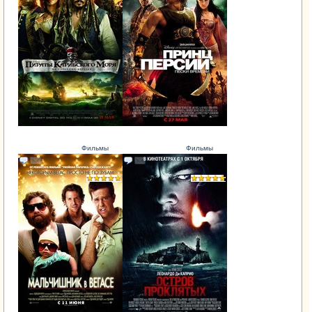
Фильмы
Фильмы