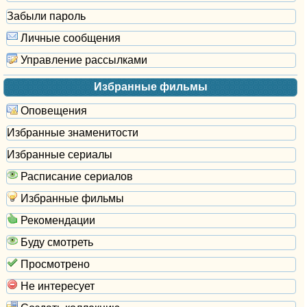
Забыли пароль
Личные сообщения
Управление рассылками
Избранные фильмы
Оповещения
Избранные знаменитости
Избранные сериалы
Расписание сериалов
Избранные фильмы
Рекомендации
Буду смотреть
Просмотрено
Не интересует