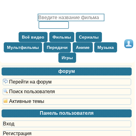
Всё видео
Фильмы
Сериалы
Мультфильмы
Передачи
Аниме
Музыка
Игры
форум
Перейти на форум
Поиск пользователя
Активные темы
Панель пользователя
Вход
Регистрация