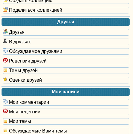
Создать коллекцию
Поделиться коллекцией
Друзья
Друзья
В друзьях
Обсуждаемое друзьями
Рецензии друзей
Темы друзей
Оценки друзей
Мои записи
Мои комментарии
Мои рецензии
Мои темы
Обсуждаемые Вами темы