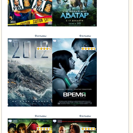
Фильмы
Фильмы
Фильмы
Фильмы