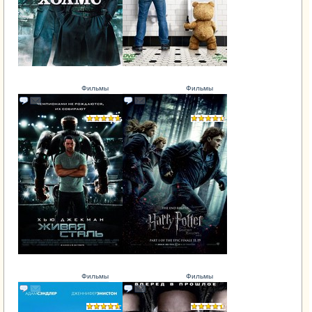
Фильмы
Фильмы
Фильмы
Фильмы