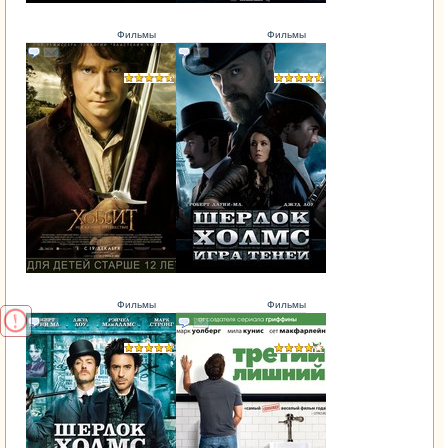
Фильмы
Фильмы
Фильмы
Фильмы