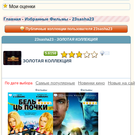
Мои оценки
Главная
-
Избранные Фильмы
-
23sasha23
Публичные коллекции пользователя 23sasha23
23sasha23 -
ЗОЛОТАЯ КОЛЛЕКЦИЯ
5.6158
ЗОЛОТАЯ КОЛЛЕКЦИЯ
Самые популярные
Новинки кино
Новые на сай
По дате выбора
Фильмы
Фильмы