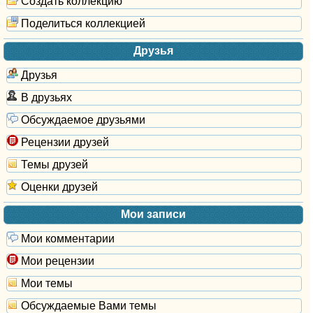
Создать коллекцию
Поделиться коллекцией
Друзья
Друзья
В друзьях
Обсуждаемое друзьями
Рецензии друзей
Темы друзей
Оценки друзей
Мои записи
Мои комментарии
Мои рецензии
Мои темы
Обсуждаемые Вами темы