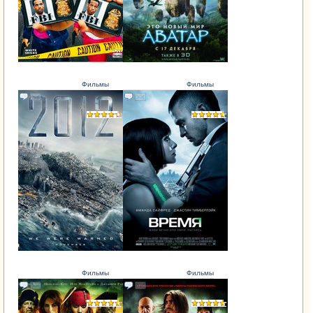
Фильмы
Фильмы
Фильмы
Фильмы