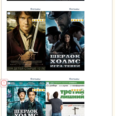
Фильмы
Фильмы
Фильмы
Фильмы