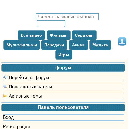
Всё видео
Фильмы
Сериалы
Мультфильмы
Передачи
Аниме
Музыка
Игры
форум
Перейти на форум
Поиск пользователя
Активные темы
Панель пользователя
Вход
Регистрация