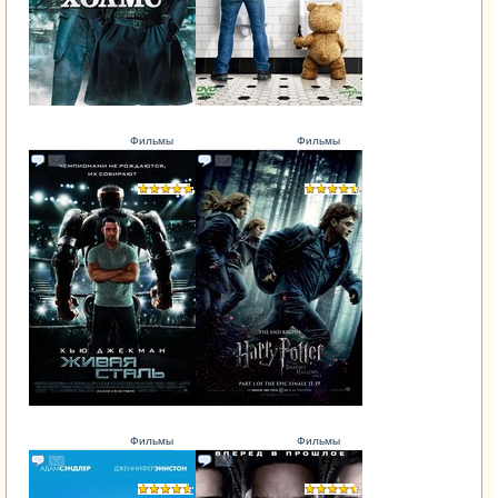
Фильмы
Фильмы
Фильмы
Фильмы