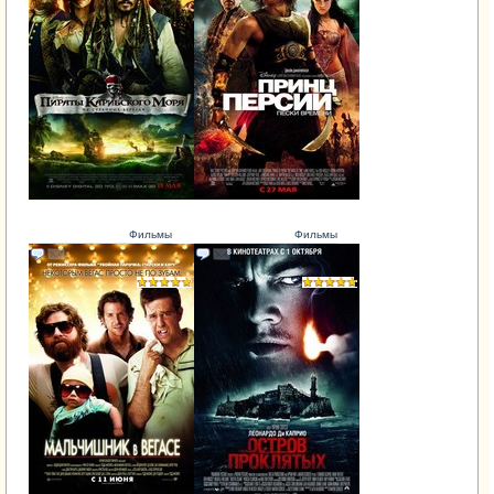
Фильмы
Фильмы