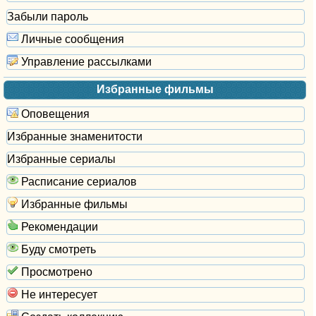
Забыли пароль
Личные сообщения
Управление рассылками
Избранные фильмы
Оповещения
Избранные знаменитости
Избранные сериалы
Расписание сериалов
Избранные фильмы
Рекомендации
Буду смотреть
Просмотрено
Не интересует