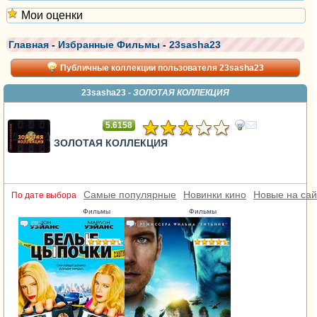
Мои оценки
Главная
-
Избранные Фильмы
-
23sasha23
Публичные коллекции пользователя 23sasha23
23sasha23 -
ЗОЛОТАЯ КОЛЛЕКЦИЯ
5.6158
ЗОЛОТАЯ КОЛЛЕКЦИЯ
Самые популярные
Новинки кино
Новые на сай
По дате выбора
Фильмы
Фильмы