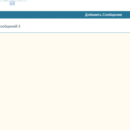
Добавить Сообщение
ообщений 3