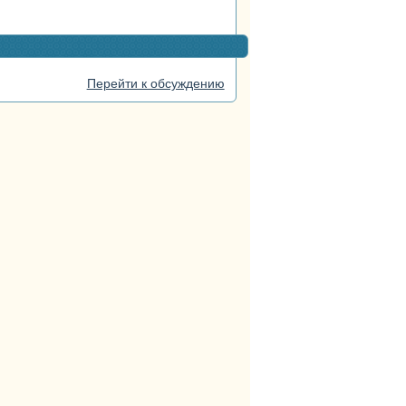
Перейти к обсуждению