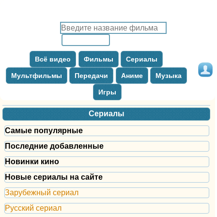
Всё видео
Фильмы
Сериалы
Мультфильмы
Передачи
Аниме
Музыка
Игры
Сериалы
Самые популярные
Последние добавленные
Новинки кино
Новые сериалы на сайте
Зарубежный сериал
Русский сериал