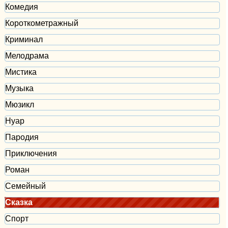
Комедия
Короткометражный
Криминал
Мелодрама
Мистика
Музыка
Мюзикл
Нуар
Пародия
Приключения
Роман
Семейный
Сказка
Спорт