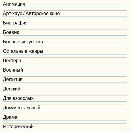
Анимация
Арт-хаус / Авторское кино
Биография
Боевик
Боевые искусства
Остальные жанры
Вестерн
Военный
Детектив
Детский
Для взрослых
Документальный
Драма
Исторический