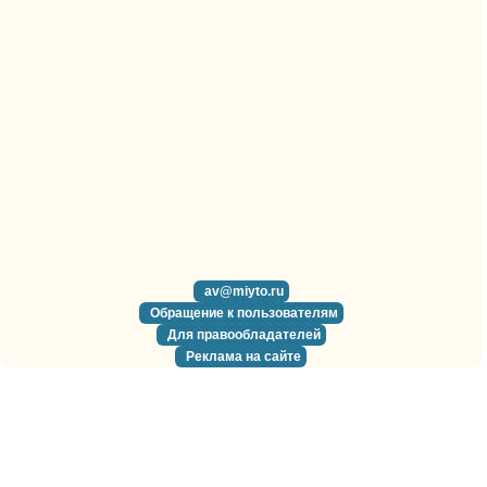
av@miyto.ru
Обращение к пользователям
Для правообладателей
Реклама на сайте