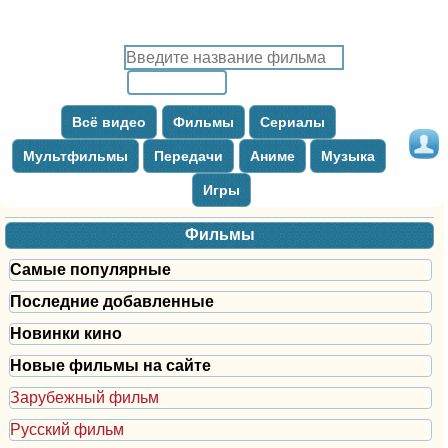
Всё видео
Фильмы
Сериалы
Мультфильмы
Передачи
Аниме
Музыка
Игры
Фильмы
Самые популярные
Последние добавленные
Новинки кино
Новые фильмы на сайте
Зарубежный фильм
Русский фильм