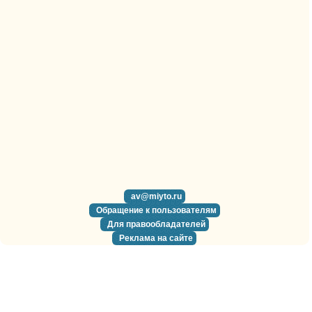
av@miyto.ru
Обращение к пользователям
Для правообладателей
Реклама на сайте