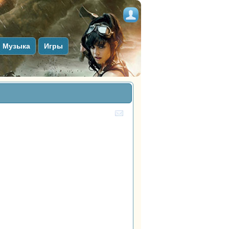
Музыка
Игры