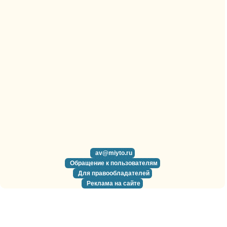
av@miyto.ru
Обращение к пользователям
Для правообладателей
Реклама на сайте