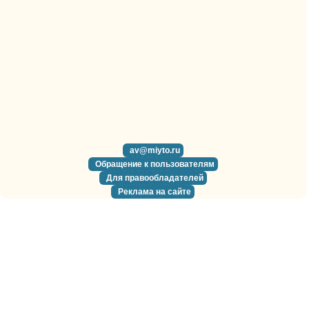
av@miyto.ru
Обращение к пользователям
Для правообладателей
Реклама на сайте