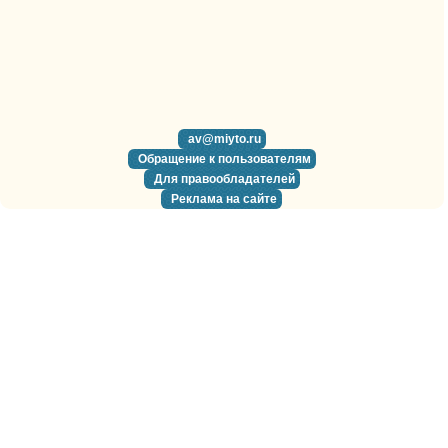
av@miyto.ru
Обращение к пользователям
Для правообладателей
Реклама на сайте