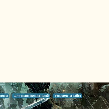
телям
Для правообладателей
Реклама на сайте