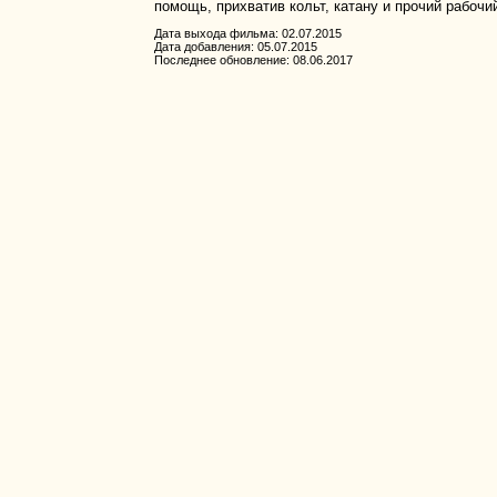
помощь, прихватив кольт, катану и прочий рабочи
Дата выхода фильма: 02.07.2015
Дата добавления: 05.07.2015
Последнее обновление: 08.06.2017