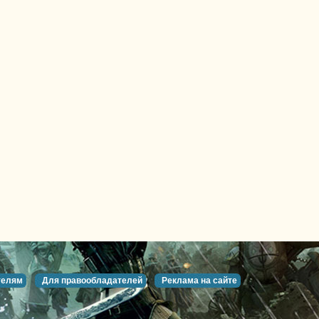
телям
Для правообладателей
Реклама на сайте