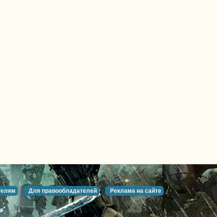
телям
Для правообладателей
Реклама на сайте